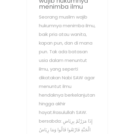
wajib hukumnya
menimba ilmu
Seorang muslim wajib
hukumnya menimba ilmu,
baik pria atau wanita,
kapan pun, dan di mana
pun. Tak ada batasan
usia dalam menuntut
ilmu, yang seperti
dikatakan Nabi SAW agar
menuntut ilmu
hendaknya berkelanjutan
hingga akhir
hayat.Rasulullah SAW.
bersabda: إِذَا مَرَرْتُمْ بِرِيَاضِ
الْجَنَّةِ فَارْتَعُوا قَالُوا وَمَا رِيَاضُ