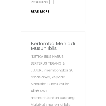
Rasulullah […]
READ MORE
Berlomba Menjadi
Musuh Iblis
“KETIKA IBLIS HARUS
BERTERUS TERANG &
JUJUR… membongkar 20
rahasianya, kepada
Manusia” Suatu ketika
Allah SWT
memerintahkan seorang
Malaikat menemui Iblis