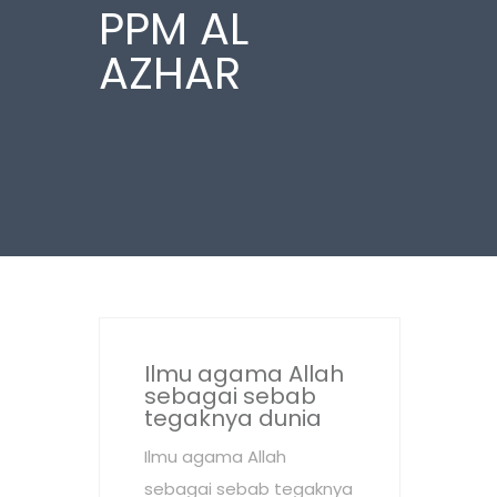
PPM AL
AZHAR
Ilmu agama Allah
sebagai sebab
tegaknya dunia
Ilmu agama Allah
sebagai sebab tegaknya