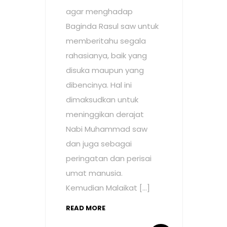
agar menghadap
Baginda Rasul saw untuk
memberitahu segala
rahasianya, baik yang
disuka maupun yang
dibencinya. Hal ini
dimaksudkan untuk
meninggikan derajat
Nabi Muhammad saw
dan juga sebagai
peringatan dan perisai
umat manusia.
Kemudian Malaikat […]
READ MORE