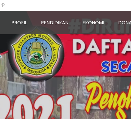
PROFIL
PENDIDIKAN
EKONOMI
DONA