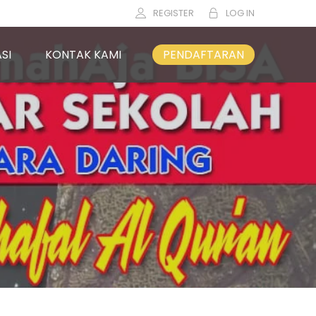
REGISTER
LOG IN
SI
KONTAK KAMI
PENDAFTARAN